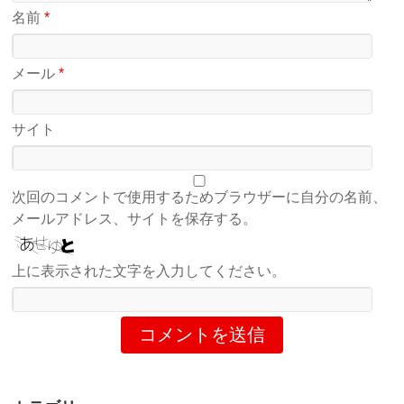
名前
*
メール
*
サイト
次回のコメントで使用するためブラウザーに自分の名前、
メールアドレス、サイトを保存する。
上に表示された文字を入力してください。