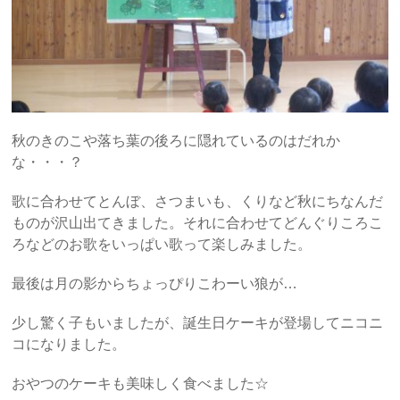
秋のきのこや落ち葉の後ろに隠れているのはだれか
な・・・？
歌に合わせてとんぼ、さつまいも、くりなど秋にちなんだ
ものが沢山出てきました。それに合わせてどんぐりころこ
ろなどのお歌をいっぱい歌って楽しみました。
最後は月の影からちょっぴりこわーい狼が…
少し驚く子もいましたが、誕生日ケーキが登場してニコニ
コになりました。
おやつのケーキも美味しく食べました☆