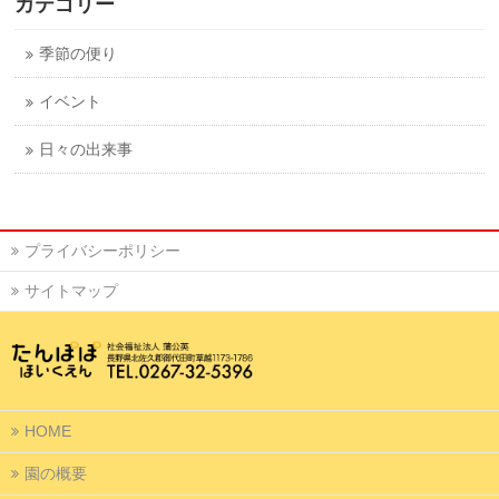
カテゴリー
季節の便り
イベント
日々の出来事
プライバシーポリシー
サイトマップ
HOME
園の概要