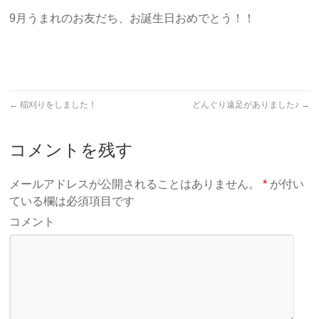
9月うまれのお友だち、お誕生日おめでとう！！
←
稲刈りをしました！
どんぐり遠足がありました♪
→
コメントを残す
メールアドレスが公開されることはありません。
*
が付い
ている欄は必須項目です
コメント